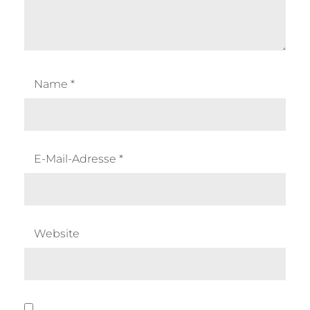
Name
*
E-Mail-Adresse
*
Website